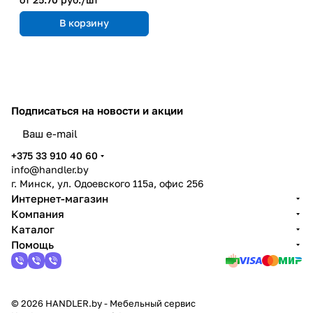
В корзину
Подписаться
на новости и акции
политикой конфиденциальности
+375 33 910 40 60
info@handler.by
г. Минск, ул. Одоевского 115а, офис 256
Интернет-магазин
Компания
Каталог
Помощь
© 2026 HANDLER.by - Мебельный сервис