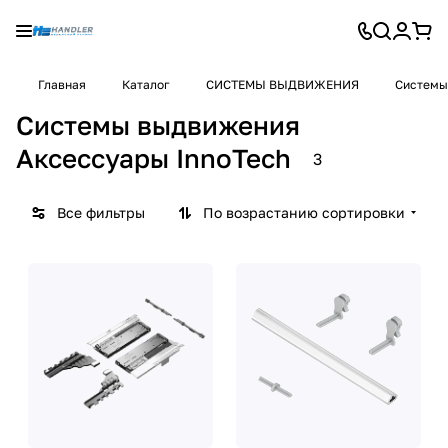
Главная
Каталог
СИСТЕМЫ ВЫДВИЖЕНИЯ
Системы
Системы выдвижения
Аксессуары InnoTech
3
Все фильтры
По возрастанию сортировки